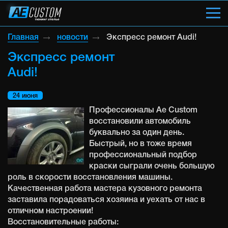
Главная
новости
Экспресс ремонт Audi!
Экспресс ремонт
Audi!
24 июня
Профессионалы Ae Custom
восстановили автомобиль
буквально за один день.
Быстрый, но в тоже время
профессиональный подбор
краски сыграли очень большую
роль в скорости восстановления машины.
Качественная работа мастера кузовного ремонта
заставила порадоваться хозяина и уехать от нас в
отличном настроении!
Восстановительные работы: