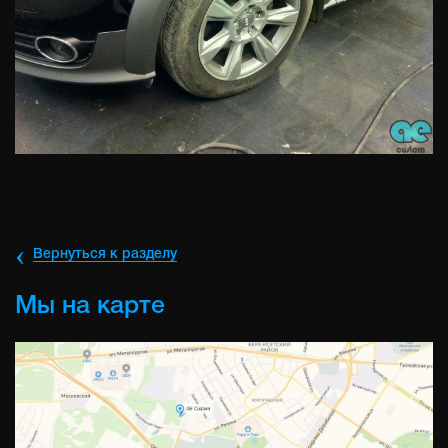
‹
Вернуться к разделу
Мы на карте