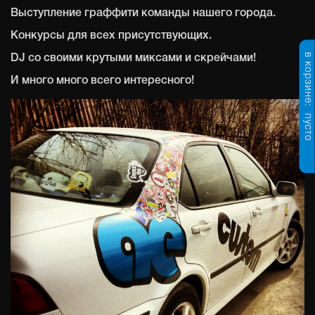
Выступление граффити команды нашего города.
Конкурсы для всех присутствующих.
в корзине:
DJ со своими крутыми миксами и скрейчами!
И много много всего интересного!
пусто