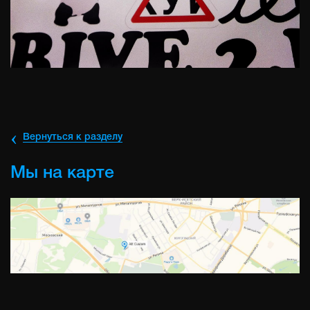
‹
Вернуться к разделу
Мы на карте