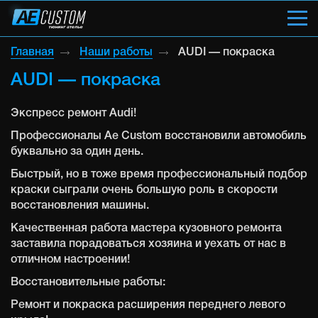
Главная
Наши работы
AUDI — покраска
AUDI — покраска
Экспресс ремонт Audi!
Профессионалы Ae Custom восстановили автомобиль
буквально за один день.
Быстрый, но в тоже время профессиональный подбор
краски сыграли очень большую роль в скорости
восстановления машины.
Качественная работа мастера кузовного ремонта
заставила порадоваться хозяина и уехать от нас в
отличном настроении!
Восстановительные работы:
Ремонт и покраска расширения переднего левого