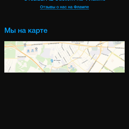
Отзывы о нас на Флампе
Мы на карте