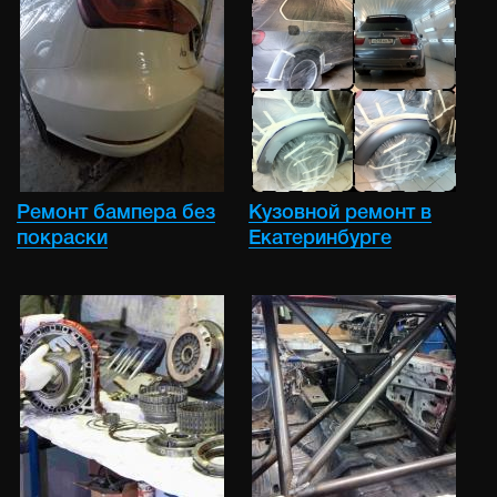
Ремонт бампера без
Кузовной ремонт в
покраски
Екатеринбурге