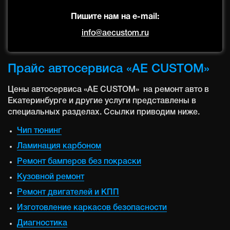
Пишите нам на e-mail:
info@aecustom.ru
Прайс автосервиса «AE CUSTOM»
Цены автосервиса «AE CUSTOM» на ремонт авто в
Екатеринбурге и другие услуги представлены в
специальных разделах. Ссылки приводим ниже.
Чип тюнинг
Ламинация карбоном
Ремонт бамперов без покраски
Кузовной ремонт
Ремонт двигателей и КПП
Изготовление каркасов безопасности
Диагностика