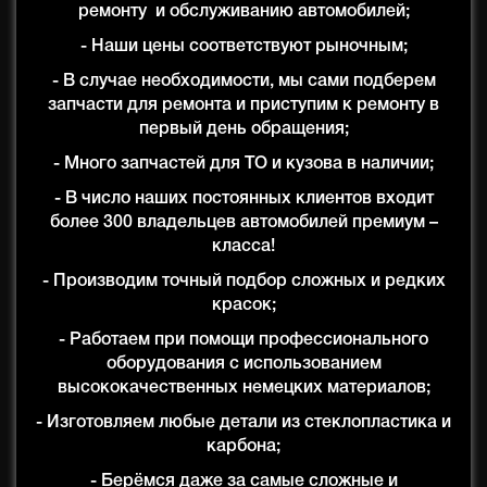
ремонту и обслуживанию автомобилей;
- Наши цены соответствуют рыночным;
- В случае необходимости, мы сами подберем
запчасти для ремонта и приступим к ремонту в
первый день обращения;
- Много запчастей для ТО и кузова в наличии;
- В число наших постоянных клиентов входит
более 300 владельцев автомобилей премиум –
класса!
- Производим точный подбор сложных и редких
красок;
- Работаем при помощи профессионального
оборудования с использованием
высококачественных немецких материалов;
- Изготовляем любые детали из стеклопластика и
карбона;
- Берёмся даже за самые сложные и