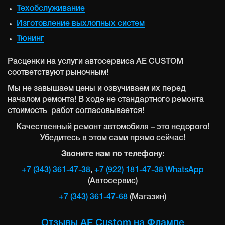
Техобслуживание
Изготовление выхлопных систем
Тюнинг
Расценки на услуги автосервиса AE CUSTOM
соответствуют рыночным!
Мы не завышаем цены и озвучиваем их перед
началом ремонта! В ходе не стандартного ремонта
стоимость работ согласовывается!
Качественный ремонт автомобиля – это недорого!
Убедитесь в этом сами прямо сейчас!
Звоните нам по телефону:
+7 (343) 361-47-38
,
+7 (922) 181-47-38
WhatsApp
(Автосервис)
+7 (343) 361-47-68
(Магазин)
Отзывы AE Custom на Флампе