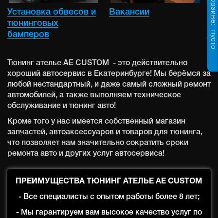
в корзине:
Установка обвесов и
Вакансии
тюнинговых
пусто
бамперов
Тюнинг ателье AE CUSTOM - это действительно
хороший автосервис в Екатеринбурге! Мы берёмся за
любой нестандартный, и даже самый сложный ремонт
автомобилей, а также выполняем техническое
обслуживание и тюнинг авто!
Кроме того у нас имеется собственный магазин
запчастей, автоаксессуаров и товаров для тюнинга,
что позволяет нам значительно сократить сроки
ремонта авто и других услуг автосервиса!
ПРЕИМУЩЕСТВА ТЮНИНГ АТЕЛЬЕ
AE
CUSTOM
- Все специалисты с опытом работы более 8 лет;
- Мы гарантируем вам высокое качество услуг по