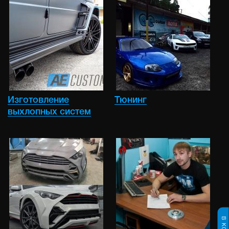
Изготовление
Тюнинг
выхлопных систем