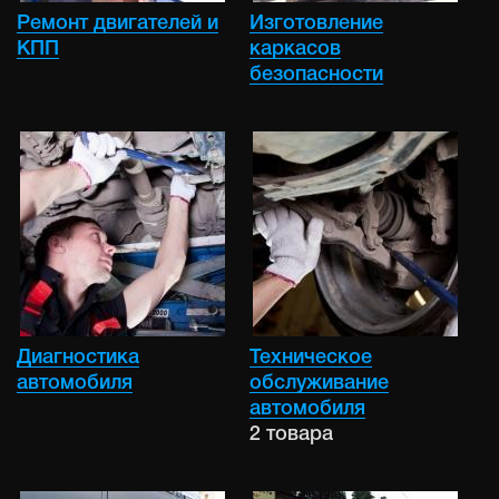
Ремонт двигателей и
Изготовление
КПП
каркасов
безопасности
Диагностика
Техническое
автомобиля
обслуживание
автомобиля
2 товара