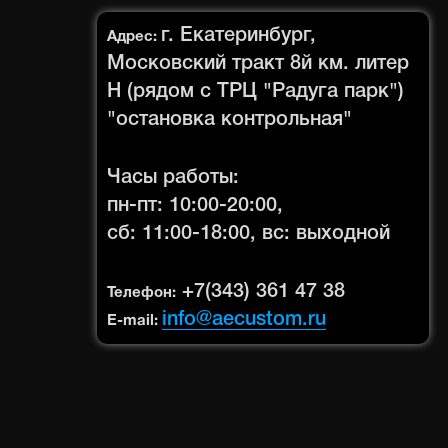
г. Екатеринбург,
Адрес:
Московский тракт 8й км. литер
Н (рядом с ТРЦ "Радуга парк")
"остановка контрольная"
Часы работы:
пн-пт: 10:00-20:00,
сб: 11:00-18:00, вс: выходной
+7(343) 361 47 38
Телефон:
info@aecustom.ru
E-mail: