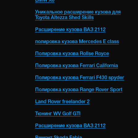
BMW X6
Уникальное расширение кузова для
Toyota Altezza Shed Skills
Расширение кузова ВАЗ 2112
полировка кузова Mercedes E class
Полировка кузова Rollse Royce
Полировка кузова Ferrari California
Полировка кузова Ferrari F430 spyder
Полировка кузова Range Rover Sport
Land Rover freelander 2
Тюнинг WV Golf GTI
Расширение кузова ВАЗ 2112