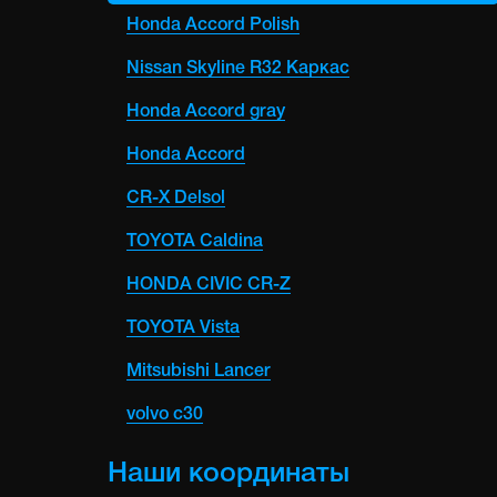
Honda Accord Polish
Nissan Skyline R32 Каркас
Honda Accord gray
Honda Accord
CR-X Delsol
TOYOTA Caldina
HONDA CIVIC CR-Z
TOYOTA Vista
Mitsubishi Lancer
volvo c30
Наши координаты