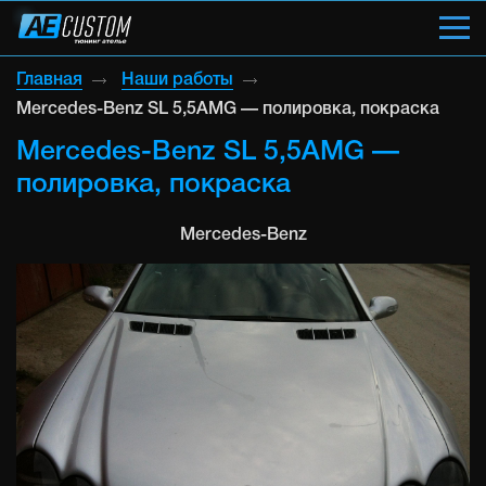
Главная
Наши работы
Mercedes-Benz SL 5,5AMG — полировка, покраска
Mercedes-Benz SL 5,5AMG —
полировка, покраска
Mercedes-Benz