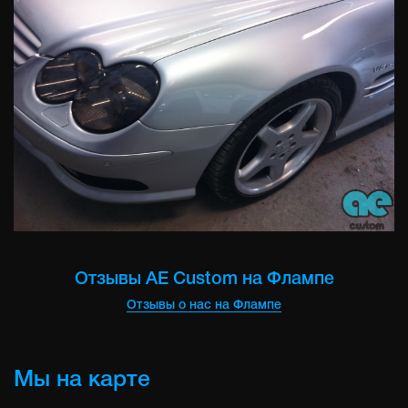
Отзывы AE Custom на Флампе
Отзывы о нас на Флампе
Мы на карте