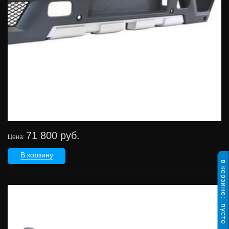
71 800 руб.
Цена:
В корзину
в корзине:
пусто