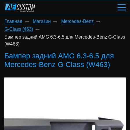
Главная
Магазин
Mercedes-Benz
G-Class (463)
Бампер задний AMG 6.3-6.5 для Mercedes-Benz G-Class
(W463)
Бампер задний AMG 6.3-6.5 для
Mercedes-Benz G-Class (W463)