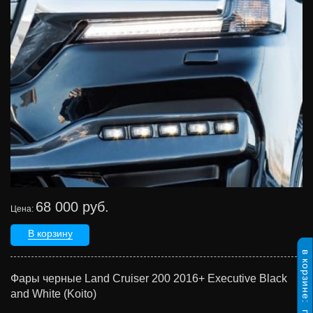
68 000 руб.
Цена:
В корзину
в корзине:
Фары черные Land Cruiser 200 2016+ Executive Black
and White (Koito)