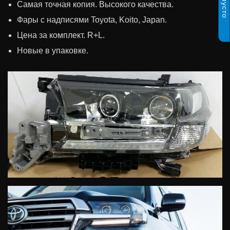
пусто
Самая точная копия. Высокого качества.
Фары с надписями Toyota, Koito, Japan.
Цена за комплект. R+L.
Новые в упаковке.