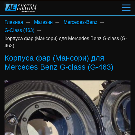
Главная
Магазин
Mercedes-Benz
G-Class (463)
Корпуса фар (Мансори) для Mercedes Benz G-class (G-
463)
Корпуса фар (Мансори) для
Mercedes Benz G-class (G-463)