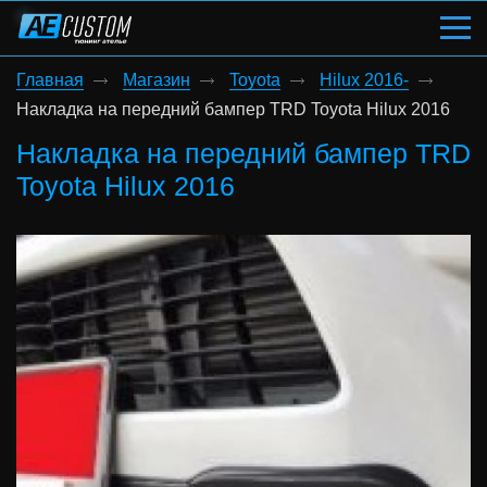
Главная
Магазин
Toyota
Hilux 2016-
Накладка на передний бампер TRD Toyota Hilux 2016
Накладка на передний бампер TRD
Toyota Hilux 2016