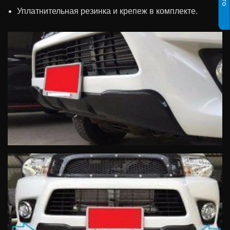
Уплатнительная резинка и крепеж в комплекте.