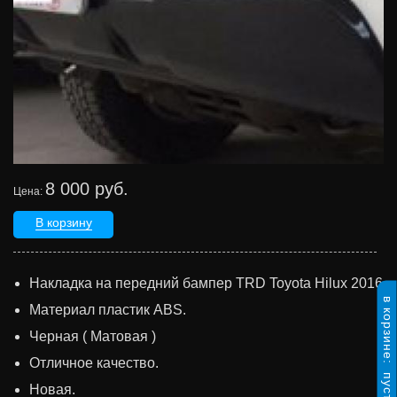
8 000 руб.
Цена:
В корзину
Накладка на передний бампер TRD Toyota Hilux 2016
в корзине:
Материал пластик ABS.
Черная ( Матовая )
Отличное качество.
пусто
Новая.