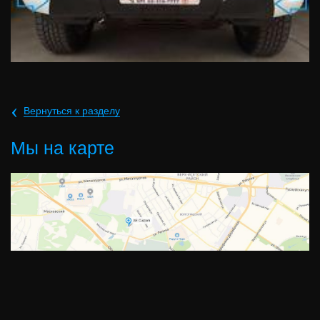
‹
Вернуться к разделу
Мы на карте