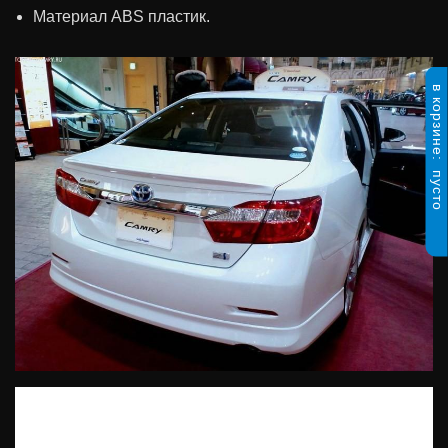
Материал ABS пластик.
в корзине:
пусто