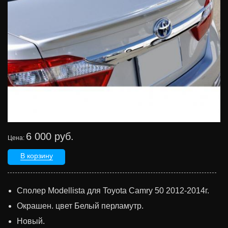
6 000 руб.
Цена:
В корзину
Сполер Modellista для Toyota Camry 50 2012-2014г.
Окрашен. цвет Белый перламутр.
Новый.