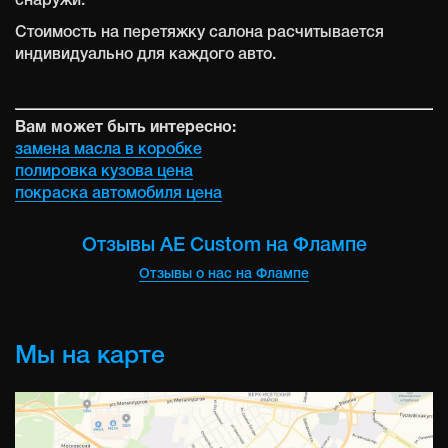
снаружи.
Стоимость на перетяжку салона расчитывается
индивидуально для каждого авто.
Вам может быть интересно:
замена масла в коробке
полировка кузова цена
покраска автомобиля цена
Отзывы AE Custom на Флампе
Отзывы о нас на Флампе
Мы на карте