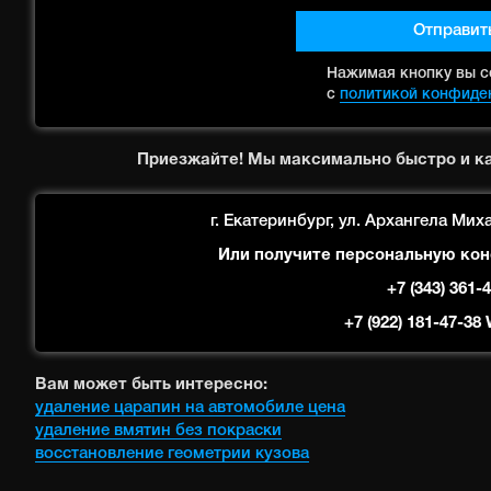
Отправит
Нажимая кнопку вы с
с
политикой конфиде
Приезжайте! Мы максимально быстро и к
г. Екатеринбург, ул. Архангела Миха
Или получите персональную кон
+7 (343) 361-
+7 (922) 181-47-38
Вам может быть интересно:
удаление царапин на автомобиле цена
удаление вмятин без покраски
восстановление геометрии кузова