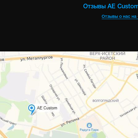
Отзывы AE Custo
Отзывы о нас на