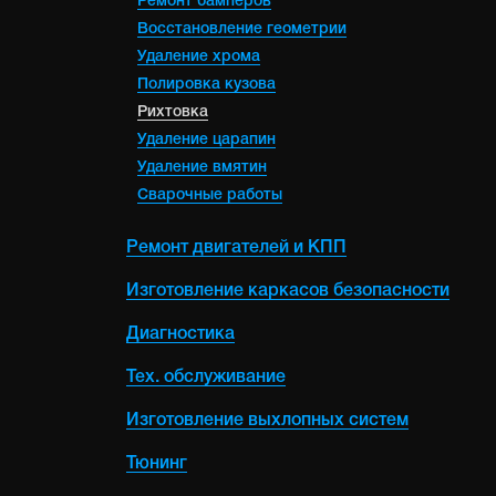
Ремонт бамперов
Восстановление геометрии
Удаление хрома
Полировка кузова
Рихтовка
Удаление царапин
Удаление вмятин
Сварочные работы
Ремонт двигателей и КПП
Изготовление каркасов безопасности
Диагностика
Тех. обслуживание
Изготовление выхлопных систем
Тюнинг