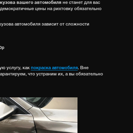
 кузова вашего автомобиля
не станет для вас
 демократичные цены на рихтовку обязательно
кузова автомобиля зависит от сложности
0р
ую услугу, как
покраска автомобиля
. Вне
арантируем, что устраним их, а вы обязательно