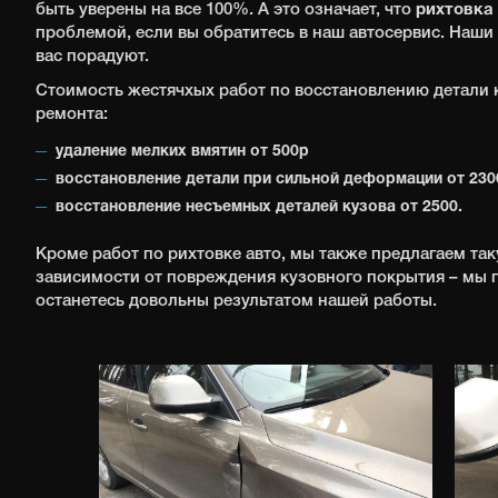
быть уверены на все 100%. А это означает, что
рихтовка
проблемой, если вы обратитесь в наш автосервис. Наши
вас порадуют.
Стоимость жестячхых работ по восстановлению детали 
ремонта:
удаление мелких вмятин от 500р
восстановление детали при сильной деформации от 230
восстановление несъемных деталей кузова от 2500.
Кроме работ по рихтовке авто, мы также предлагаем так
зависимости от повреждения кузовного покрытия – мы г
останетесь довольны результатом нашей работы.