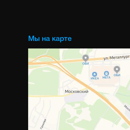
Мы на карте