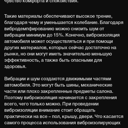
чувство комфорта и спокойствия.
Такие материалы обеспечивают высокое трение,
благодаря чему и уменьшается колебание. Благодаря
вибродемпфированию можно снизить шум от
вибрации минимум до 15%. Конечно, виброизоляция
автомобиля может осуществляться и при помощи
других материалов, которых сейчас достаточно на
рынке, но они могут иметь значительно меньшую
эффективность, а также быть опасными для
здоровья.
Вибрации и шум создаются движимыми частями
автомобиля. Это могут быть шины, механические
части или плохо закрепленные предметы салона.
Поэтому виброизоляция начинается с закрепления
всего, чего только можно. При проведении
виброизоляции внимание стоит обращать
практически на все – пол, крышу, двери. Что касается
самого процесса использования виброизолирующих