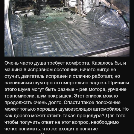
Очень часто душа требует комфорта. Казалось бы, и
машина в исправном состоянии, ничего нигде не
стучит, двигатель исправен и отлично работает, но
назойливый шум просто смертельно надоел. Причины
этого шума могут быть разные – рев мотора, урчание
трансмиссии, шум покрышек. Этот список можно
продолжать очень долго. Спасти такое положение
может только хорошая шумоизоляция автомобиля. Но
как дорого может стоить такая процедура? Для того
чтобы получить ответ на этот вопрос, необходимо
четко понимать, что же входит в понятие