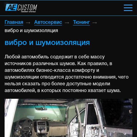
Главная
Автосервис
Тюнинг
вибро и шумоизоляция
вибро и шумоизоляция
Любой автомобиль содержит в себе массу
источников различных шумов. Как правило, в
автомобилях бизнес-класса комфорту и
шумоизоляции отводится достаточно внимания, чего
нельзя сказать про более доступные модели
автомобилей, в которых постоянно хватает шума.