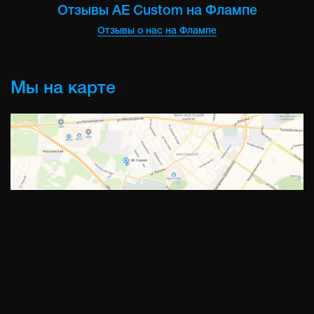
Отзывы AE Custom на Флампе
Отзывы о нас на Флампе
Мы на карте