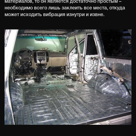
материалов, то он является достаточно простым –
необходимо всего лишь заклеить все места, откуда
может исходить вибрация изнутри и извне.