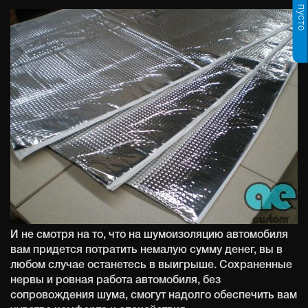
пусто
И не смотря на то, что на шумоизоляцию автомобиля
вам придется потратить немалую сумму денег, вы в
любом случае останетесь в выигрыше. Сохраненные
нервы и ровная работа автомобиля, без
сопровождения шума, смогут надолго обеспечить вам