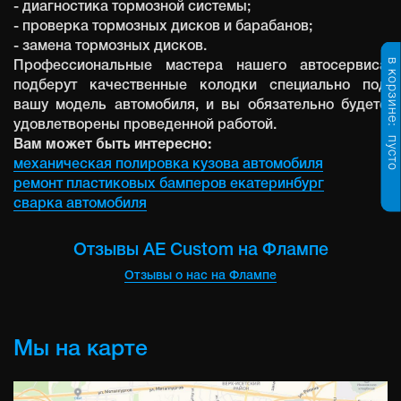
- диагностика тормозной системы;
- проверка тормозных дисков и барабанов;
- замена тормозных дисков.
в корзине:
Профессиональные мастера нашего автосервиса
подберут качественные колодки специально под
вашу модель автомобиля, и вы обязательно будете
удовлетворены проведенной работой.
пусто
Вам может быть интересно:
механическая полировка кузова автомобиля
ремонт пластиковых бамперов екатеринбург
сварка автомобиля
Отзывы AE Custom на Флампе
Отзывы о нас на Флампе
Мы на карте