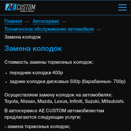
Главная
Автосервис
Техническое обслуживание автомобиля
Замена колодок
Замена колодок
Стоимость замены тормозных колодок:
передние колодки 400р
задние колодки дисковые 500р (барабанные- 700р)
Осуществляем замену колодок на автомобилях:
Toyota, Nissan, Mazda, Lexus, Infiniti, Suzuki, Mitsubishi.
В автосервисе AE CUSTOM автомобилистам
предлагаются следующие услуги:
- замена тормозных колодок;