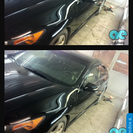
в корзине: