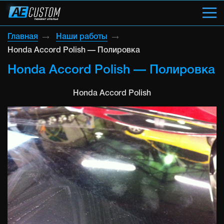
Главная
Наши работы
Honda Accord Polish — Полировка
Honda Accord Polish — Полировка
Honda Accord Polish